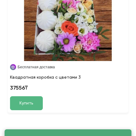
Бесплатная доставка
Квадратная коробка с цветами 3
37556₸
Купить