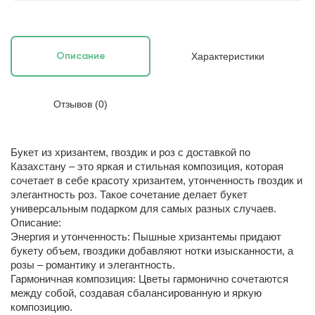
Характеристики
Описание
Отзывов (0)
Букет из хризантем, гвоздик и роз с доставкой по
Казахстану – это яркая и стильная композиция, которая
сочетает в себе красоту хризантем, утонченность гвоздик и
элегантность роз. Такое сочетание делает букет
универсальным подарком для самых разных случаев.
Описание:
Энергия и утонченность: Пышные хризантемы придают
букету объем, гвоздики добавляют нотки изысканности, а
розы – романтику и элегантность.
Гармоничная композиция: Цветы гармонично сочетаются
между собой, создавая сбалансированную и яркую
композицию.