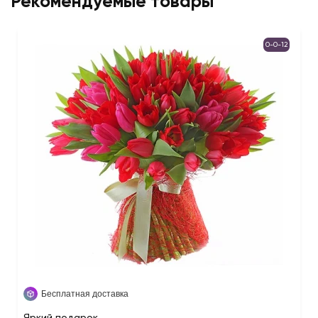
Рекомендуемые товары
0-0-12
Бесплатная доставка