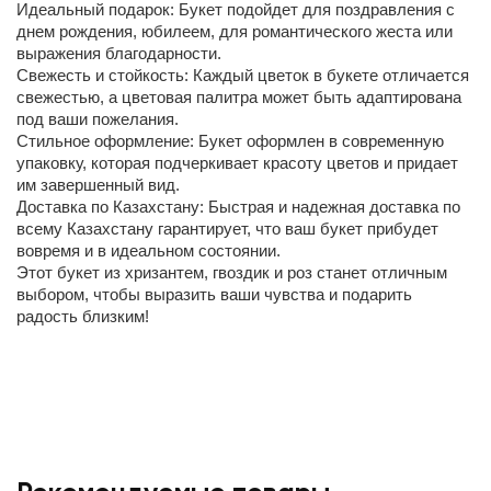
Идеальный подарок: Букет подойдет для поздравления с
днем рождения, юбилеем, для романтического жеста или
выражения благодарности.
Свежесть и стойкость: Каждый цветок в букете отличается
свежестью, а цветовая палитра может быть адаптирована
под ваши пожелания.
Стильное оформление: Букет оформлен в современную
упаковку, которая подчеркивает красоту цветов и придает
им завершенный вид.
Доставка по Казахстану: Быстрая и надежная доставка по
всему Казахстану гарантирует, что ваш букет прибудет
вовремя и в идеальном состоянии.
Этот букет из хризантем, гвоздик и роз станет отличным
выбором, чтобы выразить ваши чувства и подарить
радость близким!