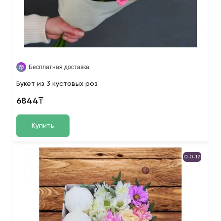
Бесплатная доставка
Букет из 3 кустовых роз
6844₸
Купить
0-0-12